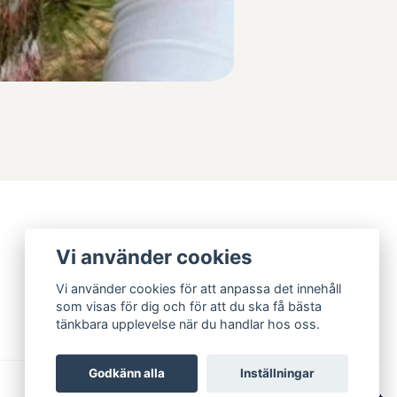
Vi använder cookies
Vi använder cookies för att anpassa det innehåll
som visas för dig och för att du ska få bästa
tänkbara upplevelse när du handlar hos oss.
Godkänn alla
Inställningar