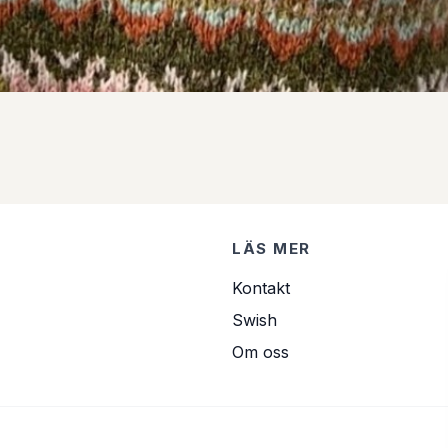
LÄS MER
Kontakt
Swish
Om oss