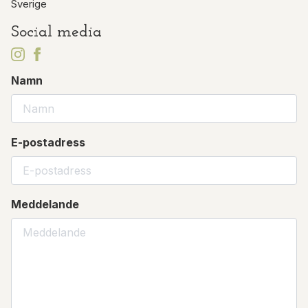
Sverige
Social media
Namn
E-postadress
Meddelande