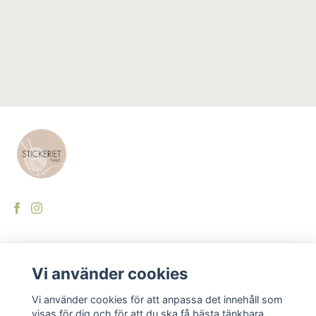
LÄS MER
Vi använder cookies
Kontakt
Vi använder cookies för att anpassa det innehåll som
visas för dig och för att du ska få bästa tänkbara