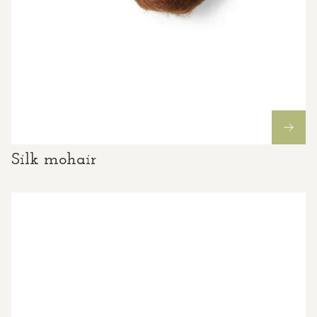
Silk mohair