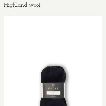
Highland wool