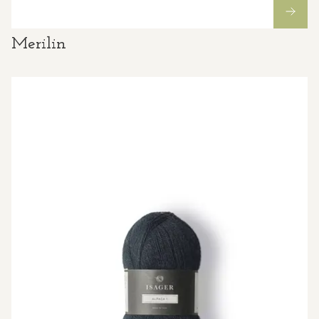
Merilin