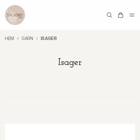
HEM
GARN
ISAGER
Isager