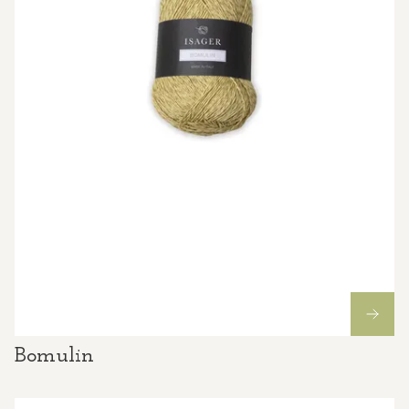
Bomulin