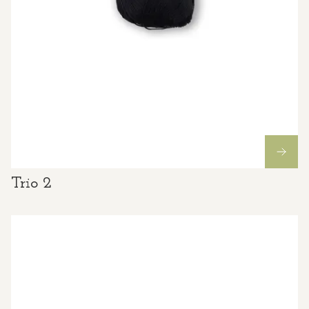
Trio 2