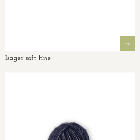
Isager soft fine