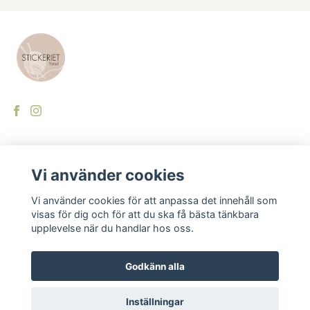
LÄS MER
Vi använder cookies
Kontakt
Vi använder cookies för att anpassa det innehåll som
visas för dig och för att du ska få bästa tänkbara
Swish
upplevelse när du handlar hos oss.
Om oss
Godkänn alla
Inställningar
© 2026 Stickeriet