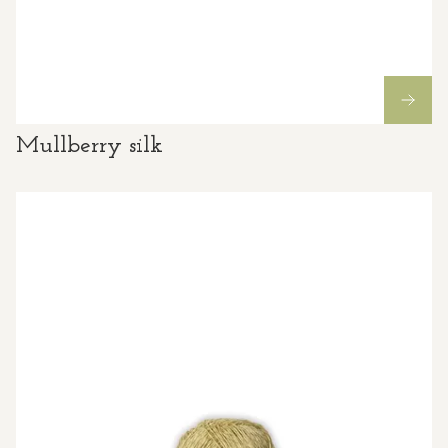
Mullberry silk