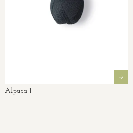
Alpaca 1