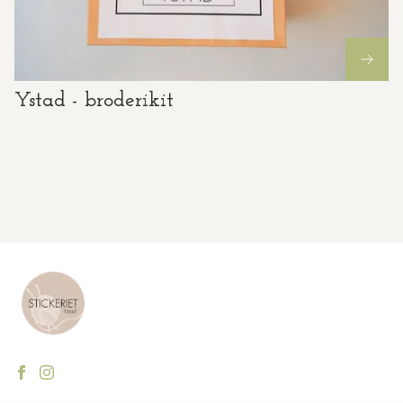
Ystad - broderikit