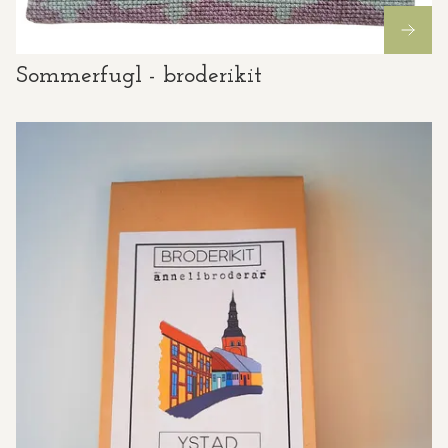
Sommerfugl - broderikit