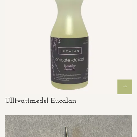
Ulltvättmedel Eucalan