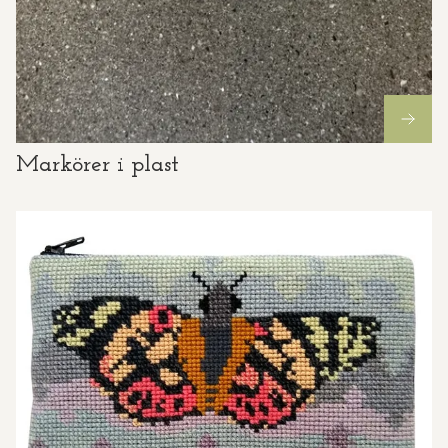
Markörer i plast