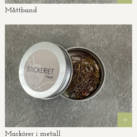
Måttband
Markörer i metall