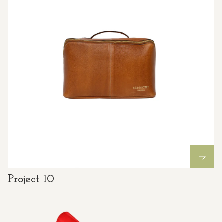
Project 10