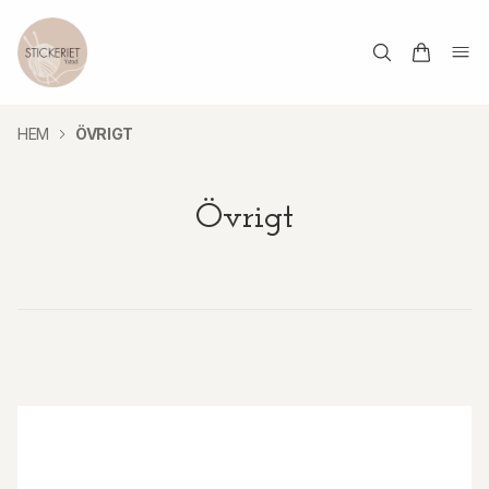
HEM
ÖVRIGT
Övrigt