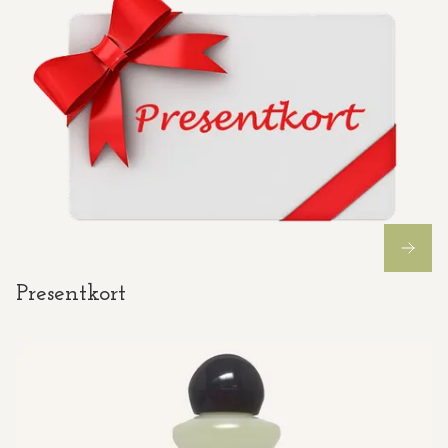
Presentkort