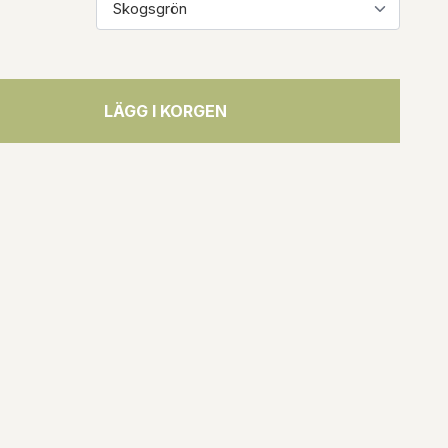
LÄGG I KORGEN