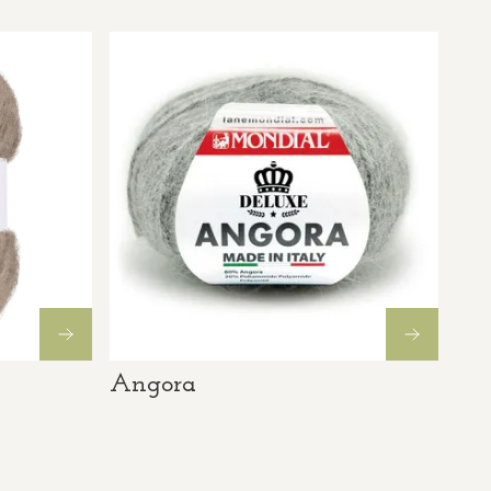
Angora