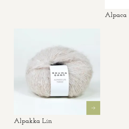
Alpaca 
Alpakka Lin