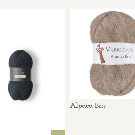
Alpaca Bris