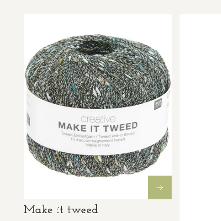
Make it tweed