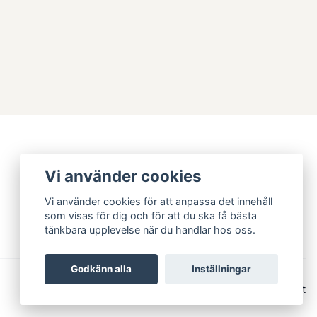
Vi använder cookies
Vi använder cookies för att anpassa det innehåll
som visas för dig och för att du ska få bästa
tänkbara upplevelse när du handlar hos oss.
Godkänn alla
Inställningar
© 2026 Stickeriet