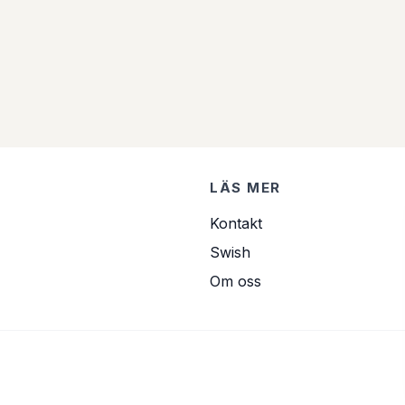
LÄS MER
Kontakt
Swish
Om oss