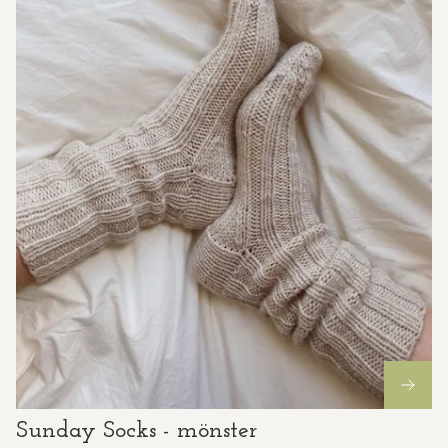
Sunday Socks - mönster