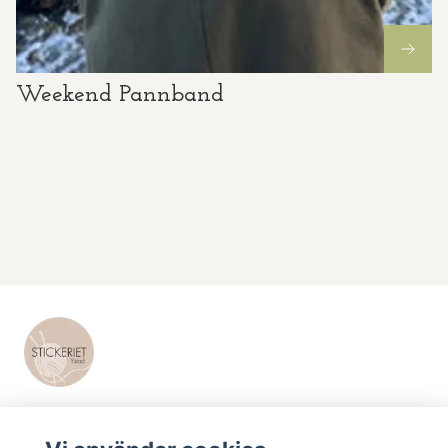
Weekend Pannband