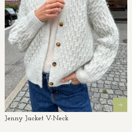
Jenny Jacket V-Neck