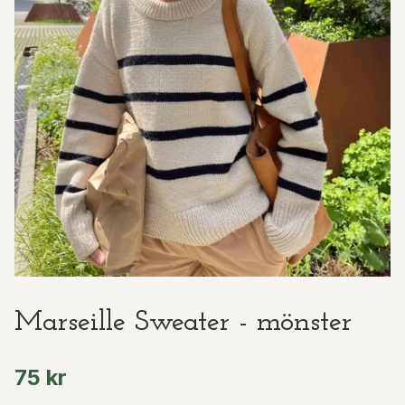
Marseille Sweater - mönster
75 kr