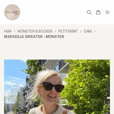
HEM
MÖNSTER & BÖCKER
PETITEKNIT
DAM
MARSEILLE SWEATER - MÖNSTER