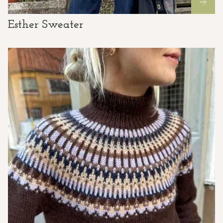
Esther Sweater