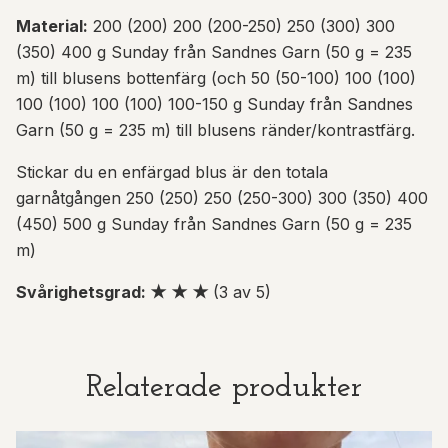
Material:
200 (200) 200 (200-250) 250 (300) 300
(350) 400 g Sunday från Sandnes Garn (50 g = 235
m) till blusens bottenfärg (och 50 (50-100) 100 (100)
100 (100) 100 (100) 100-150 g Sunday från Sandnes
Garn (50 g = 235 m) till blusens ränder/kontrastfärg.
Stickar du en enfärgad blus är den totala
garnåtgången 250 (250) 250 (250-300) 300 (350) 400
(450) 500 g Sunday från Sandnes Garn (50 g = 235
m)
Svårighetsgrad: ★ ★ ★
(3 av 5)
Relaterade produkter