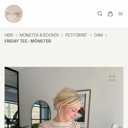
HEM
MÖNSTER & BÖCKER
PETITEKNIT
DAM
FRIDAY TEE - MÖNSTER