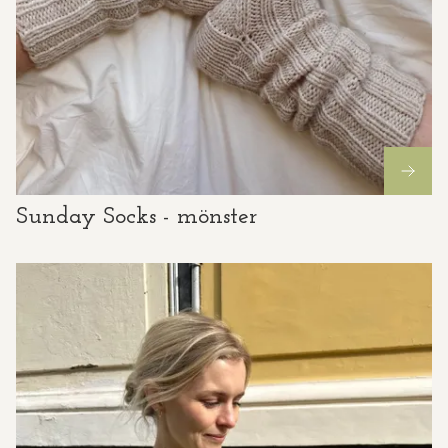
Sunday Socks - mönster