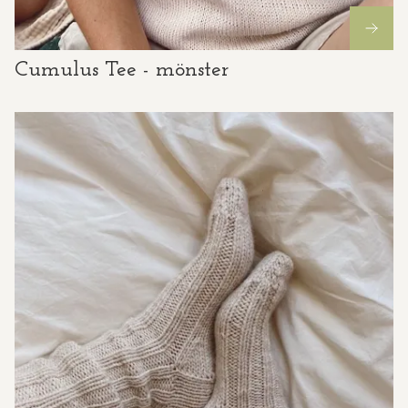
Cumulus Tee - mönster