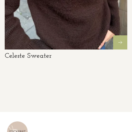
Celeste Sweater