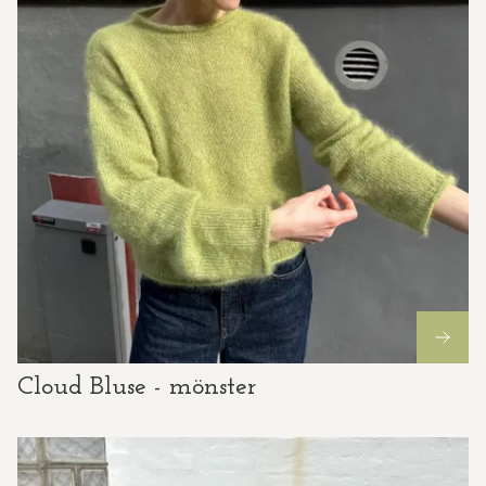
Cloud Bluse - mönster