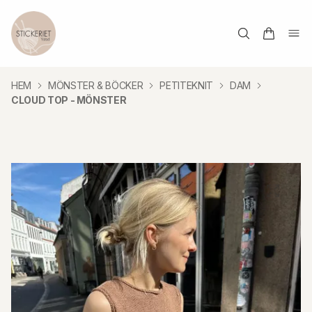
HEM
MÖNSTER & BÖCKER
PETITEKNIT
DAM
CLOUD TOP - MÖNSTER