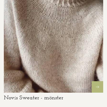
Novis Sweater - mönster