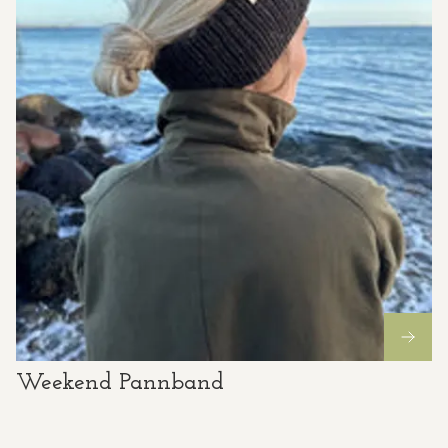
Weekend Pannband