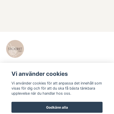
Vi använder cookies
Vi använder cookies för att anpassa det innehåll som
visas för dig och för att du ska få bästa tänkbara
LÄS MER
upplevelse när du handlar hos oss.
Kontakt
Godkänn alla
Swish