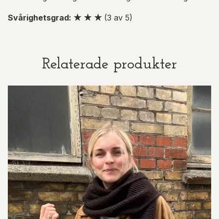
Svårighetsgrad: ★ ★ ★
(3 av 5)
Relaterade produkter