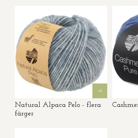
Natural Alpaca Pelo - flera
Cashmere
färger