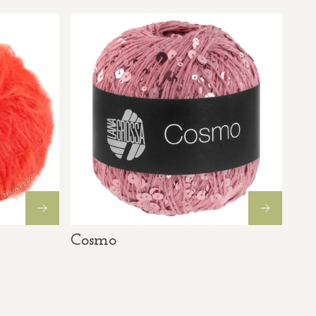
Cosmo