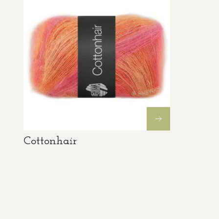
Cottonhair