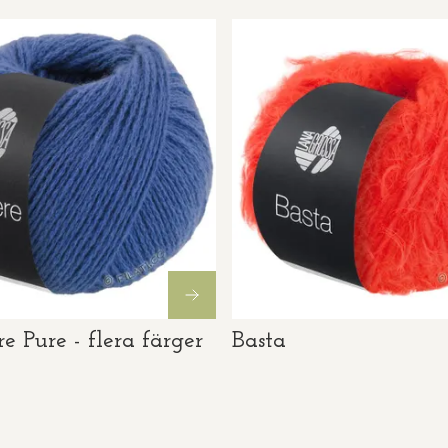
 Pure - flera färger
Basta