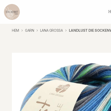
H
HEM
GARN
LANA GROSSA
LANDLUST DIE SOCKENW