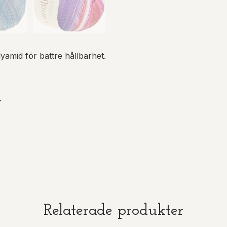
yamid för bättre hållbarhet.
.
Relaterade produkter