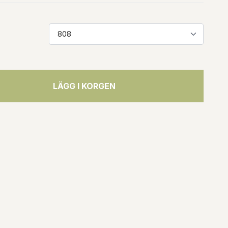
LÄGG I KORGEN